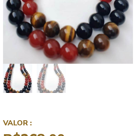
VALOR :