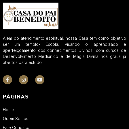
Além do atendimento espiritual, nossa Casa tem como objetivo
ser um templo- Escola, visando o aprendizado e
aperfeiçoamento dos conhecimentos Divinos, com cursos de
Desenvolvimento Mediúnico e de Magia Divina nos graus já
abertos para estudo.
PÁGINAS
Home
Quem Somos
Fale Conosco