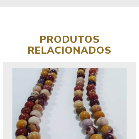
PRODUTOS
RELACIONADOS