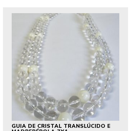
GUIA DE CRISTAL TRANSLÚCIDO E