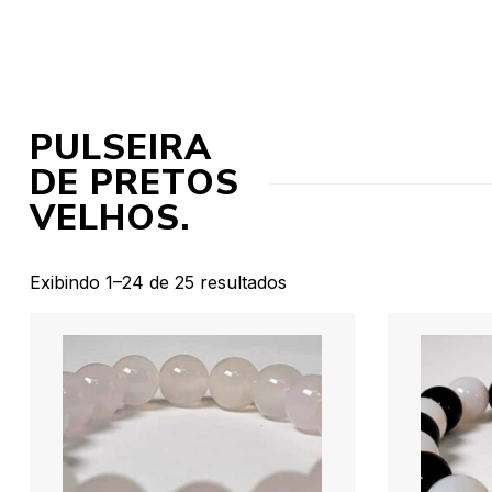
PULSEIRA
DE PRETOS
VELHOS.
Exibindo 1–24 de 25 resultados