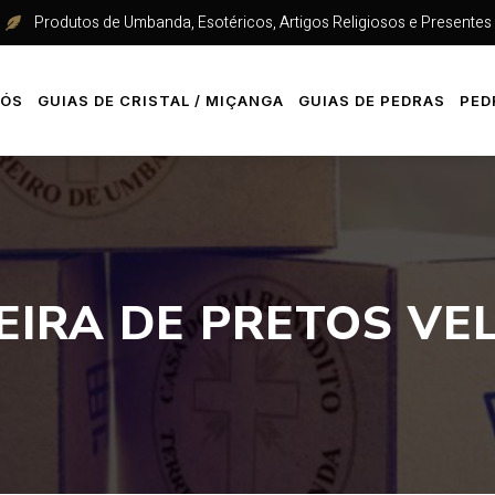
Produtos de Umbanda, Esotéricos, Artigos Religiosos e Presentes
NÓS
GUIAS DE CRISTAL / MIÇANGA
GUIAS DE PEDRAS
PED
EIRA DE PRETOS VE