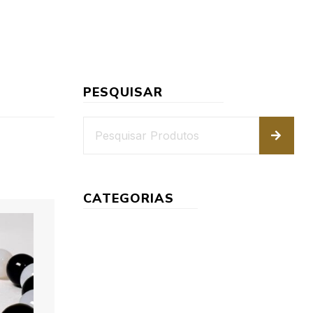
PESQUISAR
CATEGORIAS