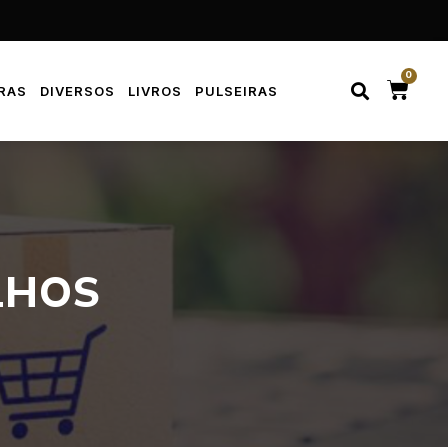
0
RAS
DIVERSOS
LIVROS
PULSEIRAS
LHOS