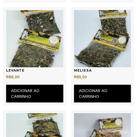
LEVANTE
MELISSA
R$
6,00
R$
5,50
ADICIONAR AO
ADICIONAR AO
CARRINHO
CARRINHO