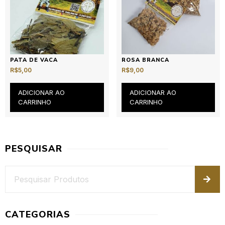
PATA DE VACA
ROSA BRANCA
R$
5,00
R$
9,00
ADICIONAR AO
ADICIONAR AO
CARRINHO
CARRINHO
PESQUISAR
CATEGORIAS