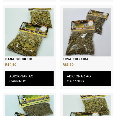
CANA DO BREJO
ERVA CIDREIRA
R$
4,50
R$
5,50
ADICIONAR AO
ADICIONAR AO
CARRINHO
CARRINHO