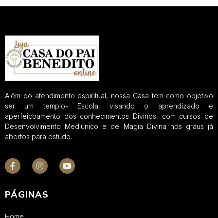
Além do atendimento espiritual, nossa Casa tem como objetivo
ser um templo- Escola, visando o aprendizado e
aperfeiçoamento dos conhecimentos Divinos, com cursos de
Desenvolvimento Mediúnico e de Magia Divina nos graus já
abertos para estudo.
PÁGINAS
Home