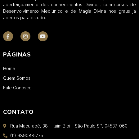
aperfeiçoamento dos conhecimentos Divinos, com cursos de
Desenvolvimento Mediúnico e de Magia Divina nos graus já
abertos para estudo.
PÁGINAS
Home
Quem Somos
Fale Conosco
CONTATO
Rua Macurapé, 38 – Itaim Bibi – São Paulo SP, 04537-060
(11) 98908-5775