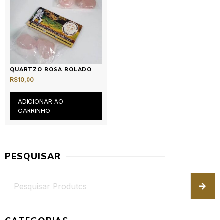
QUARTZO ROSA ROLADO
R$
10,00
ADICIONAR AO
CARRINHO
PESQUISAR