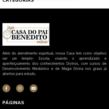
CATEGORIAS
Além do atendimento espiritual, nossa Casa tem como objetivo
ser um templo- Escola, visando o aprendizado e
aperfeiçoamento dos conhecimentos Divinos, com cursos de
Desenvolvimento Mediúnico e de Magia Divina nos graus já
abertos para estudo.
PÁGINAS