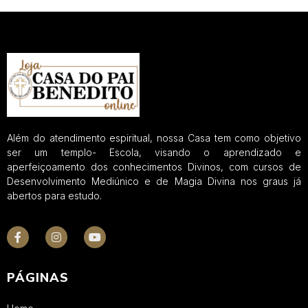
Além do atendimento espiritual, nossa Casa tem como objetivo
ser um templo- Escola, visando o aprendizado e
aperfeiçoamento dos conhecimentos Divinos, com cursos de
Desenvolvimento Mediúnico e de Magia Divina nos graus já
abertos para estudo.
PÁGINAS