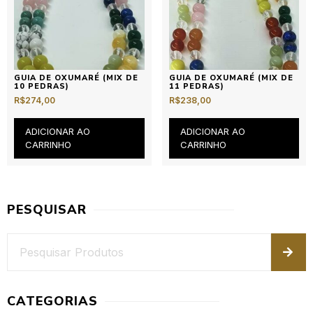
GUIA DE OXUMARÉ (MIX DE
GUIA DE OXUMARÉ (MIX DE
10 PEDRAS)
11 PEDRAS)
R$
274,00
R$
238,00
ADICIONAR AO
ADICIONAR AO
CARRINHO
CARRINHO
PESQUISAR
CATEGORIAS