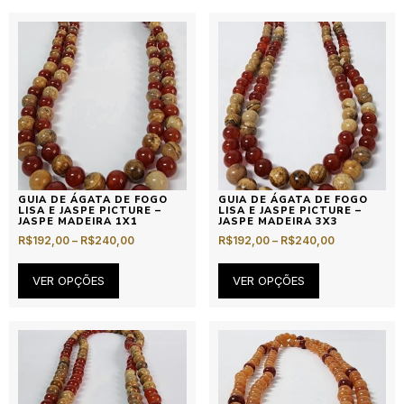
GUIA DE ÁGATA DE FOGO
GUIA DE ÁGATA DE FOGO
LISA E JASPE PICTURE –
LISA E JASPE PICTURE –
JASPE MADEIRA 1X1
JASPE MADEIRA 3X3
R$
192,00
–
R$
240,00
R$
192,00
–
R$
240,00
VER OPÇÕES
VER OPÇÕES