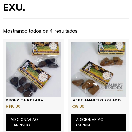
EXU.
Mostrando todos os 4 resultados
BRONZITA ROLADA
JASPE AMARELO ROLADO
R$
10,00
R$
8,00
ADICIONAR AO
ADICIONAR AO
CARRINHO
CARRINHO