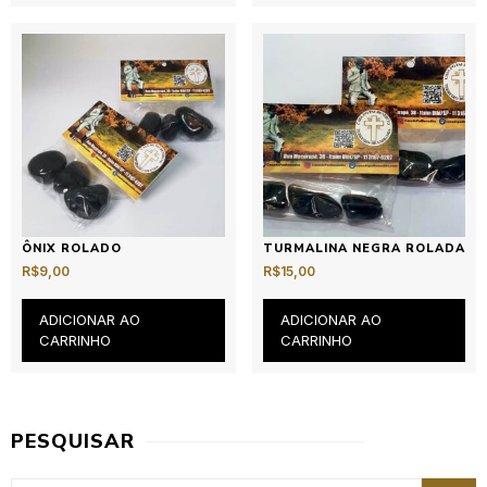
ÔNIX ROLADO
TURMALINA NEGRA ROLADA
R$
9,00
R$
15,00
ADICIONAR AO
ADICIONAR AO
CARRINHO
CARRINHO
PESQUISAR