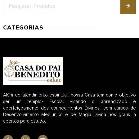
CATEGORIAS
Além do atendimento espiritual, nossa Casa tem como objetivo
ser um templo- Escola, visando o aprendizado e
aperfeiçoamento dos conhecimentos Divinos, com cursos de
Desenvolvimento Mediúnico e de Magia Divina nos graus já
abertos para estudo.