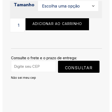
Tamanho
ADICIONAR AO CARRINHO
Consulte o frete e o prazo de entrega:
CONSULTAR
Não sei meu cep