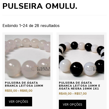
PULSEIRA OMULU.
Exibindo 1–24 de 28 resultados
PULSEIRA DE ÁGATA
PULSEIRA DE ÁGATA
BRANCA LEITOSA 10MM
BRANCA LEITOSA 10MM E
ÁGATA NEGRA 10MM 1X1
R$
55,00
–
R$
65,00
R$
49,00
–
R$
57,00
VER OPÇÕES
VER OPÇÕES