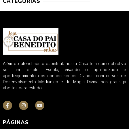
CATEGORIAS
Além do atendimento espiritual, nossa Casa tem como objetivo
ser um templo- Escola, visando o aprendizado e
aperfeiçoamento dos conhecimentos Divinos, com cursos de
Desenvolvimento Mediúnico e de Magia Divina nos graus já
abertos para estudo.
PÁGINAS