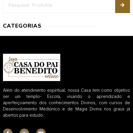
CATEGORIAS
Além do atendimento espiritual, nossa Casa tem como objetivo
ser um templo- Escola, visando o aprendizado e
aperfeiçoamento dos conhecimentos Divinos, com cursos de
Desenvolvimento Mediúnico e de Magia Divina nos graus já
abertos para estudo.