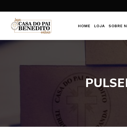
HOME
LOJA
SOBRE 
PULSE