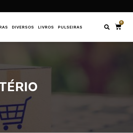
0
RAS
DIVERSOS
LIVROS
PULSEIRAS
TÉRIO