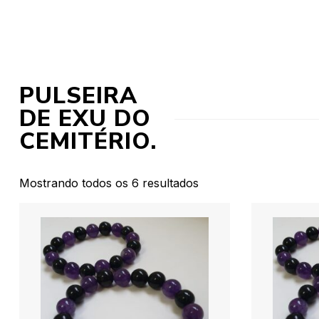
PULSEIRA
DE EXU DO
CEMITÉRIO.
Mostrando todos os 6 resultados