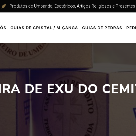
Produtos de Umbanda, Esotéricos, Artigos Religiosos e Presentes
NÓS
GUIAS DE CRISTAL / MIÇANGA
GUIAS DE PEDRAS
PED
IRA DE EXU DO CEMI