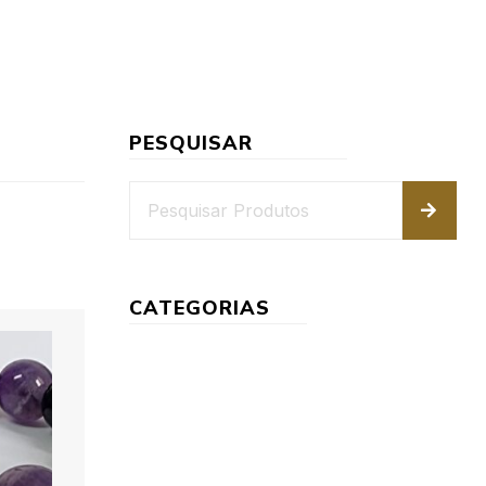
PESQUISAR
CATEGORIAS