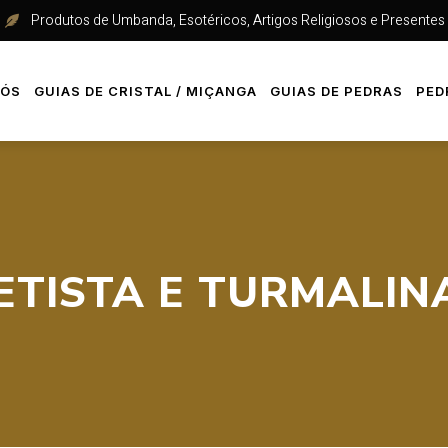
Produtos de Umbanda, Esotéricos, Artigos Religiosos e Presentes
NÓS
GUIAS DE CRISTAL / MIÇANGA
GUIAS DE PEDRAS
PED
ETISTA E TURMALIN