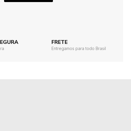
SEGURA
FRETE
ra
Entregamos para todo Brasil