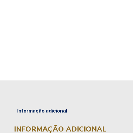
Informação adicional
INFORMAÇÃO ADICIONAL