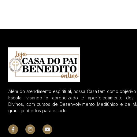
Além do atendimento espiritual, nossa Casa tem como objetivo
Escola, visando o aprendizado e aperfeiçoamento dos 
Divinos, com cursos de Desenvolvimento Mediúnico e de Ma
graus já abertos para estudo.