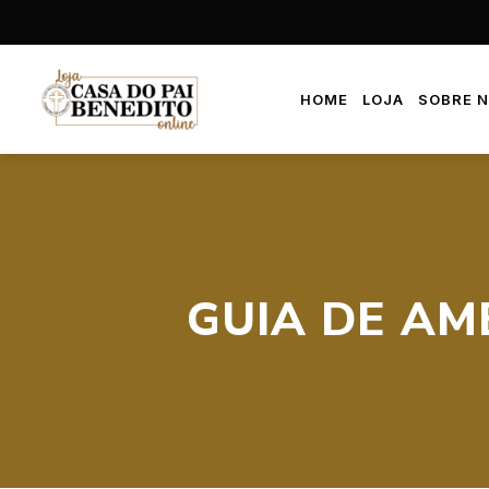
HOME
LOJA
SOBRE 
GUIA DE AM