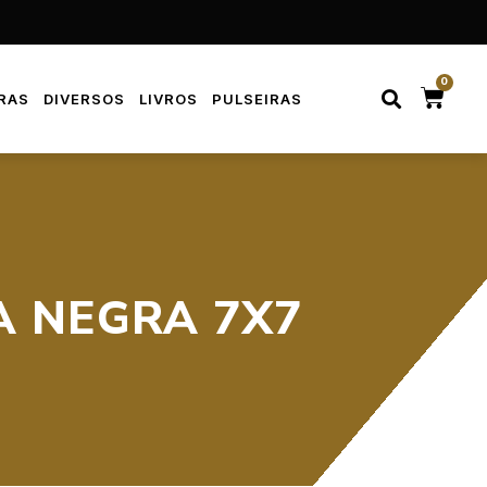
0
RAS
DIVERSOS
LIVROS
PULSEIRAS
A NEGRA 7X7