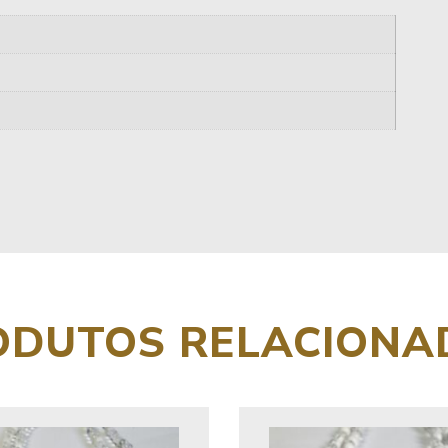
ODUTOS RELACIONA