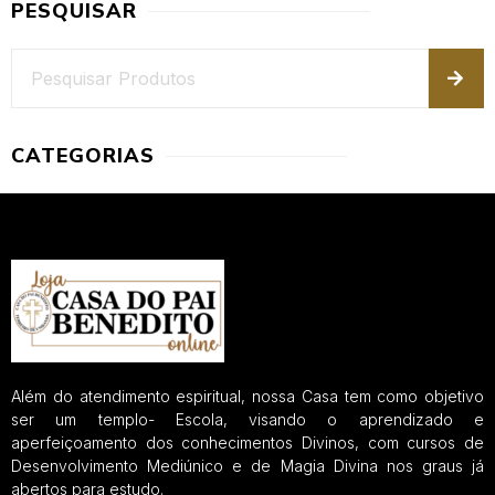
PESQUISAR
CATEGORIAS
Além do atendimento espiritual, nossa Casa tem como objetivo
ser um templo- Escola, visando o aprendizado e
aperfeiçoamento dos conhecimentos Divinos, com cursos de
Desenvolvimento Mediúnico e de Magia Divina nos graus já
abertos para estudo.