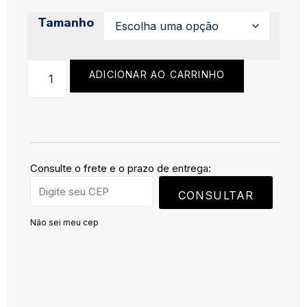
Tamanho
ADICIONAR AO CARRINHO
Consulte o frete e o prazo de entrega:
CONSULTAR
Não sei meu cep