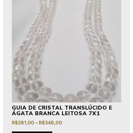
GUIA DE CRISTAL TRANSLÚCIDO E
ÁGATA BRANCA LEITOSA 7X1
R$
281,00
–
R$
348,00