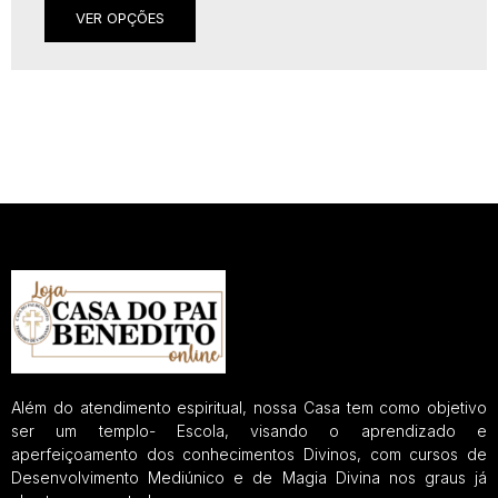
VER OPÇÕES
Além do atendimento espiritual, nossa Casa tem como objetivo
ser um templo- Escola, visando o aprendizado e
aperfeiçoamento dos conhecimentos Divinos, com cursos de
Desenvolvimento Mediúnico e de Magia Divina nos graus já