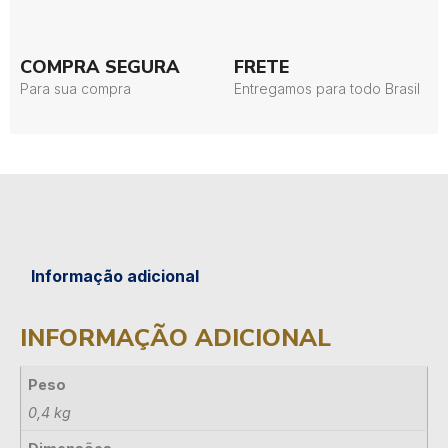
COMPRA SEGURA
FRETE
Para sua compra
Entregamos para todo Brasil
Informação adicional
INFORMAÇÃO ADICIONAL
Peso
0,4 kg