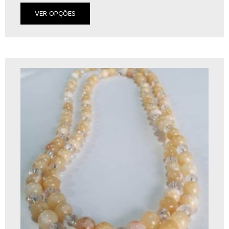
VER OPÇÕES