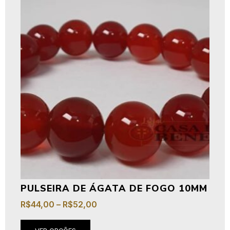
PULSEIRA DE ÁGATA DE FOGO 10MM
R$
44,00
–
R$
52,00