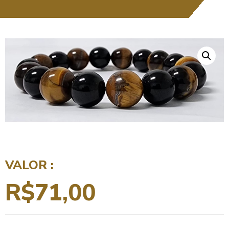
VALOR :
R$
71,00