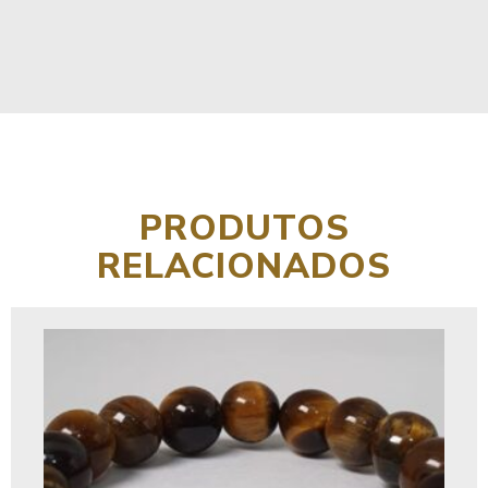
PRODUTOS
RELACIONADOS