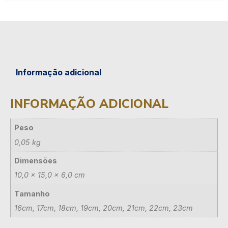
Informação adicional
INFORMAÇÃO ADICIONAL
Peso
0,05 kg
Dimensões
10,0 × 15,0 × 6,0 cm
Tamanho
16cm, 17cm, 18cm, 19cm, 20cm, 21cm, 22cm, 23cm