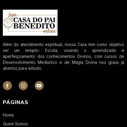
Além do atendimento espiritual, nossa Casa tem como objetivo
ser um templo- Escola, visando o aprendizado e
aperfeiçoamento dos conhecimentos Divinos, com cursos de
Desenvolvimento Mediúnico e de Magia Divina nos graus já
abertos para estudo.
PÁGINAS
Home
Quem Somos