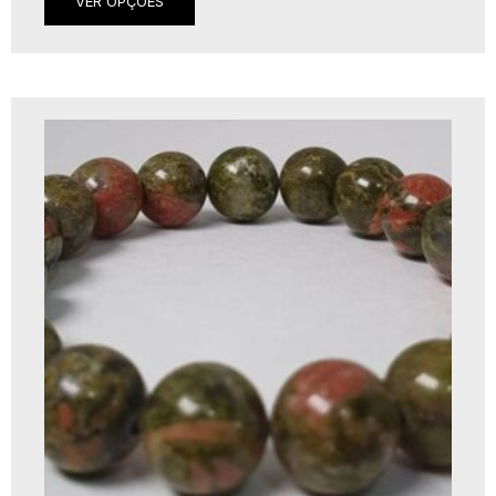
VER OPÇÕES