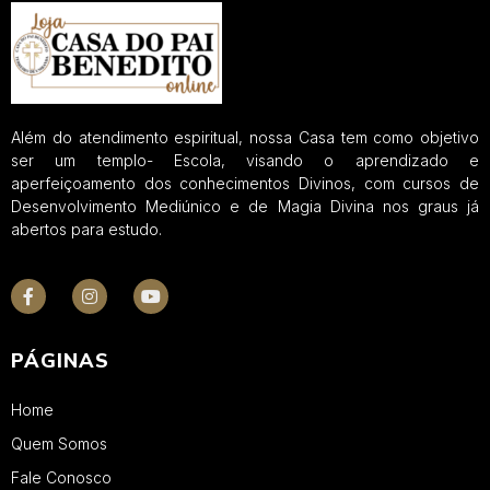
Além do atendimento espiritual, nossa Casa tem como objetivo
ser um templo- Escola, visando o aprendizado e
aperfeiçoamento dos conhecimentos Divinos, com cursos de
Desenvolvimento Mediúnico e de Magia Divina nos graus já
abertos para estudo.
PÁGINAS
Home
Quem Somos
Fale Conosco