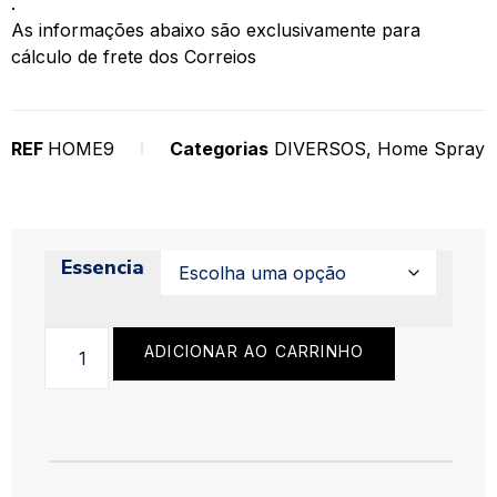
.
As informações abaixo são exclusivamente para
cálculo de frete dos Correios
REF
HOME9
Categorias
DIVERSOS
,
Home Spray
Essencia
ADICIONAR AO CARRINHO