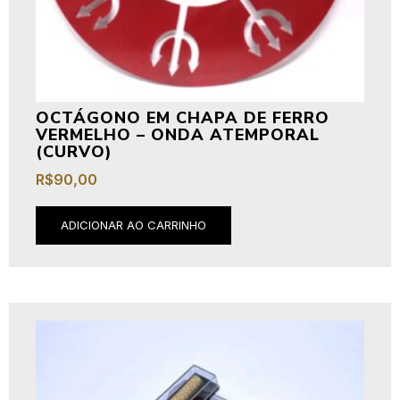
OCTÁGONO EM CHAPA DE FERRO
VERMELHO – ONDA ATEMPORAL
(CURVO)
R$
90,00
ADICIONAR AO CARRINHO