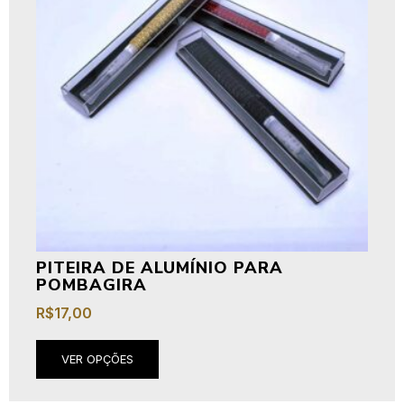
PITEIRA DE ALUMÍNIO PARA
POMBAGIRA
R$
17,00
VER OPÇÕES