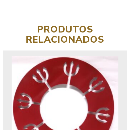
PRODUTOS
RELACIONADOS