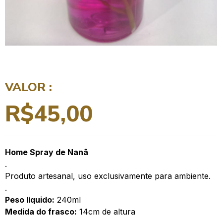
VALOR :
R$
45,00
Home Spray de Nanã
.
Produto artesanal, uso exclusivamente para ambiente.
.
Peso líquido:
240ml
Medida do frasco:
14cm de altura