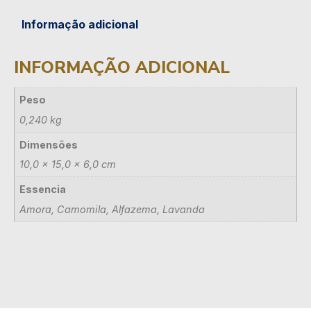
Informação adicional
INFORMAÇÃO ADICIONAL
Peso
0,240 kg
Dimensões
10,0 × 15,0 × 6,0 cm
Essencia
Amora, Camomila, Alfazema, Lavanda