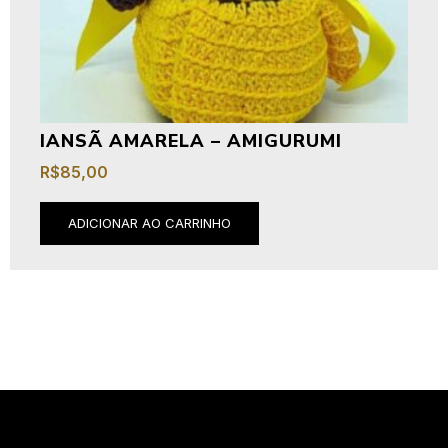
IANSÃ AMARELA – AMIGURUMI
R$
85,00
ADICIONAR AO CARRINHO