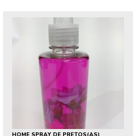
HOME SPRAY DE PRETOS(AS)