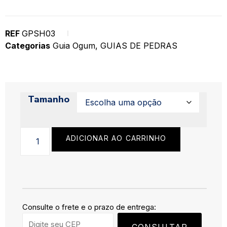
REF
GPSH03
Categorias
Guia Ogum
,
GUIAS DE PEDRAS
Tamanho
ADICIONAR AO CARRINHO
Consulte o frete e o prazo de entrega: