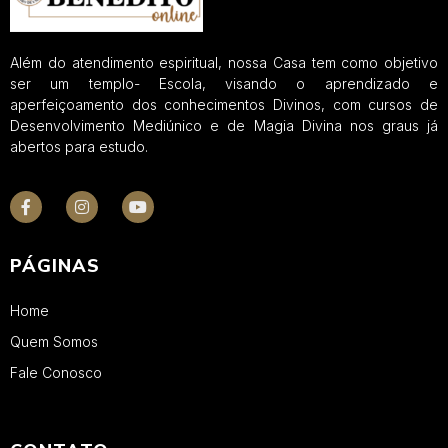
Além do atendimento espiritual, nossa Casa tem como objetivo
ser um templo- Escola, visando o aprendizado e
aperfeiçoamento dos conhecimentos Divinos, com cursos de
Desenvolvimento Mediúnico e de Magia Divina nos graus já
abertos para estudo.
PÁGINAS
Home
Quem Somos
Fale Conosco