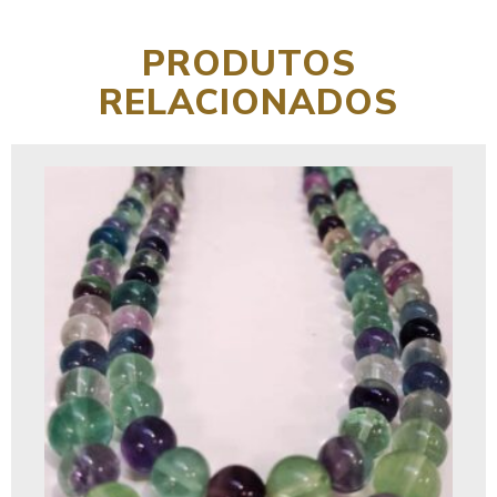
PRODUTOS
RELACIONADOS