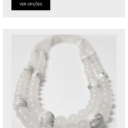
VER OPÇÕES