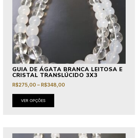
GUIA DE ÁGATA BRANCA LEITOSA E
CRISTAL TRANSLÚCIDO 3X3
R$
275,00
–
R$
348,00
VER OPÇÕES