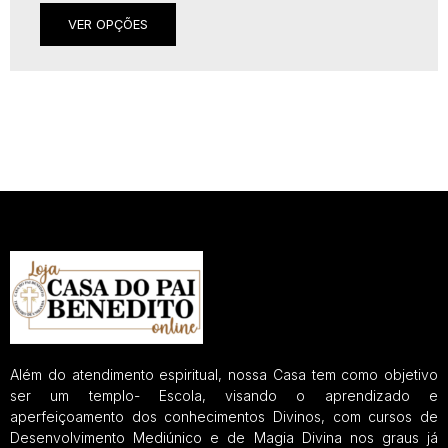
VER OPÇÕES
Além do atendimento espiritual, nossa Casa tem como objetivo
ser um templo- Escola, visando o aprendizado e
aperfeiçoamento dos conhecimentos Divinos, com cursos de
Desenvolvimento Mediúnico e de Magia Divina nos graus já