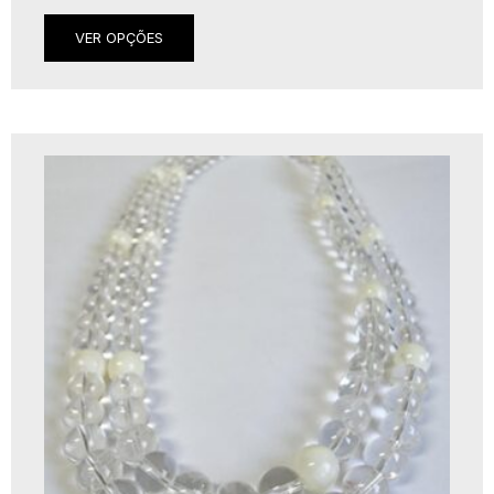
VER OPÇÕES