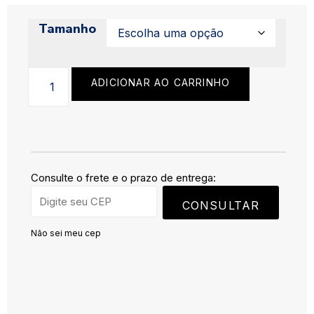
Tamanho
ADICIONAR AO CARRINHO
Consulte o frete e o prazo de entrega:
CONSULTAR
Não sei meu cep