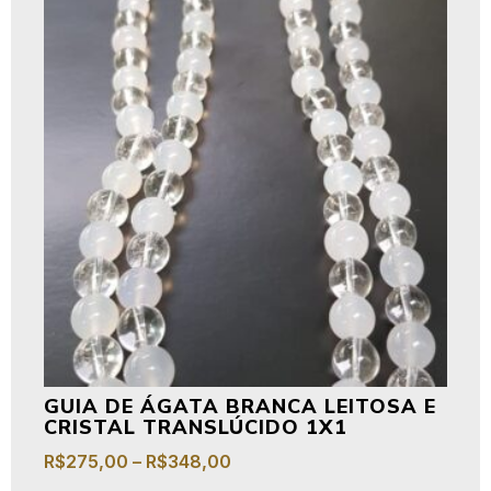
GUIA DE ÁGATA BRANCA LEITOSA E
CRISTAL TRANSLÚCIDO 1X1
R$
275,00
–
R$
348,00