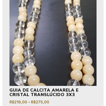
GUIA DE CALCITA AMARELA E
CRISTAL TRANSLÚCIDO 3X3
R$
219,00
–
R$
275,00