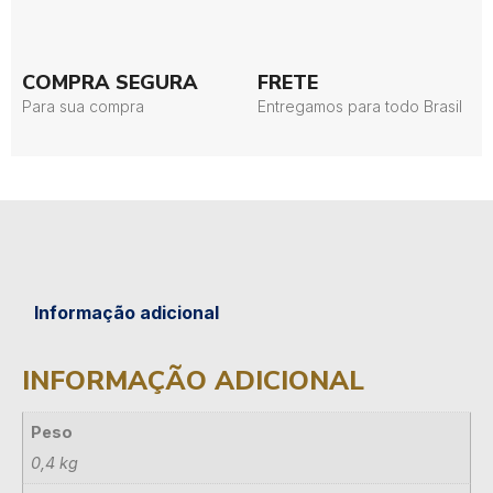
COMPRA SEGURA
FRETE
Para sua compra
Entregamos para todo Brasil
Informação adicional
INFORMAÇÃO ADICIONAL
Peso
0,4 kg