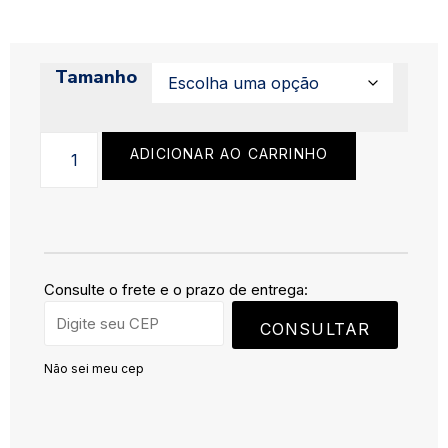
Tamanho
ADICIONAR AO CARRINHO
Consulte o frete e o prazo de entrega:
CONSULTAR
Não sei meu cep