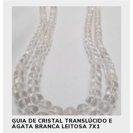
GUIA DE CRISTAL TRANSLÚCIDO E
ÁGATA BRANCA LEITOSA 7X1