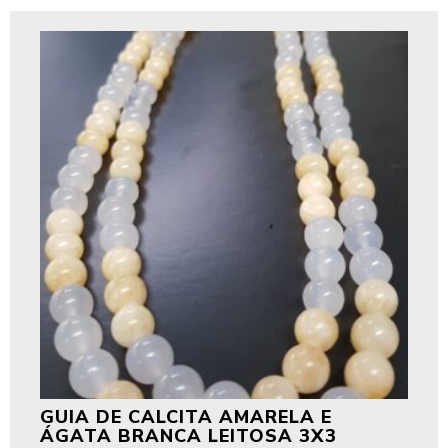
GUIA DE CALCITA AMARELA E
ÁGATA BRANCA LEITOSA 3X3