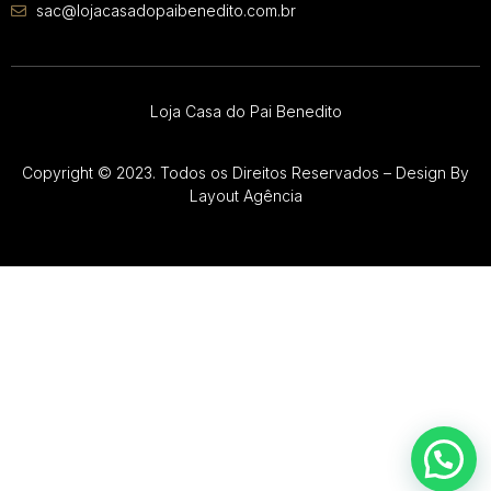
sac@lojacasadopaibenedito.com.br
Loja Casa do Pai Benedito
Copyright © 2023. Todos os Direitos Reservados – Design By
Layout Agência