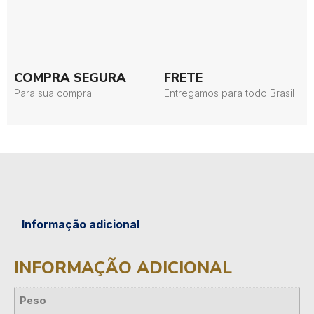
COMPRA SEGURA
FRETE
Para sua compra
Entregamos para todo Brasil
Informação adicional
INFORMAÇÃO ADICIONAL
Peso