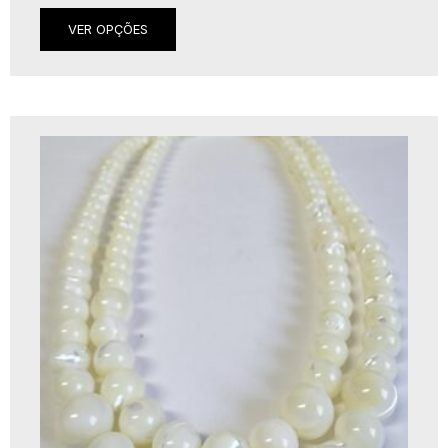
VER OPÇÕES