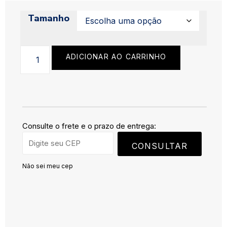
Tamanho
ADICIONAR AO CARRINHO
Consulte o frete e o prazo de entrega:
CONSULTAR
Não sei meu cep