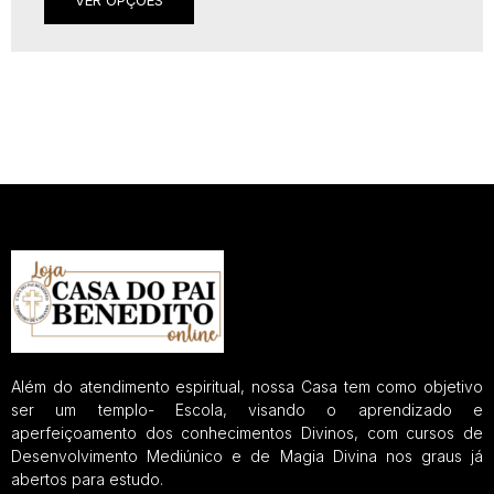
Além do atendimento espiritual, nossa Casa tem como objetivo
ser um templo- Escola, visando o aprendizado e
aperfeiçoamento dos conhecimentos Divinos, com cursos de
Desenvolvimento Mediúnico e de Magia Divina nos graus já
abertos para estudo.