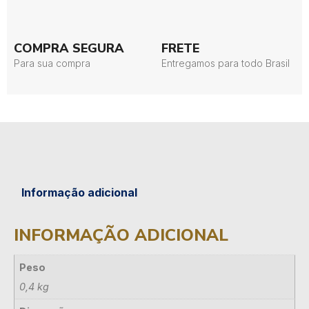
COMPRA SEGURA
FRETE
Para sua compra
Entregamos para todo Brasil
Informação adicional
INFORMAÇÃO ADICIONAL
Peso
0,4 kg