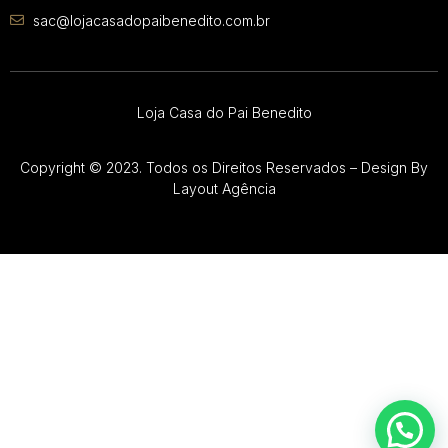
sac@lojacasadopaibenedito.com.br
Loja Casa do Pai Benedito
Copyright © 2023. Todos os Direitos Reservados – Design By
Layout Agência