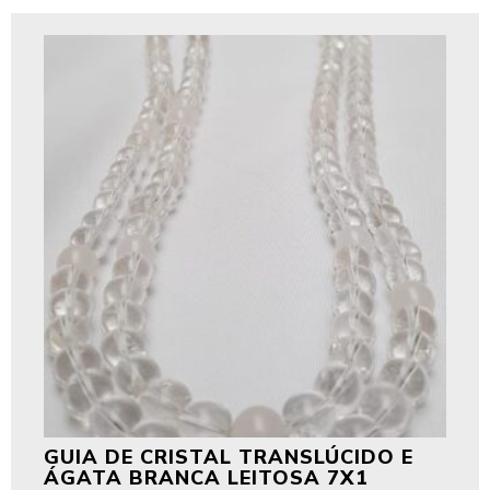
GUIA DE CRISTAL TRANSLÚCIDO E
ÁGATA BRANCA LEITOSA 7X1