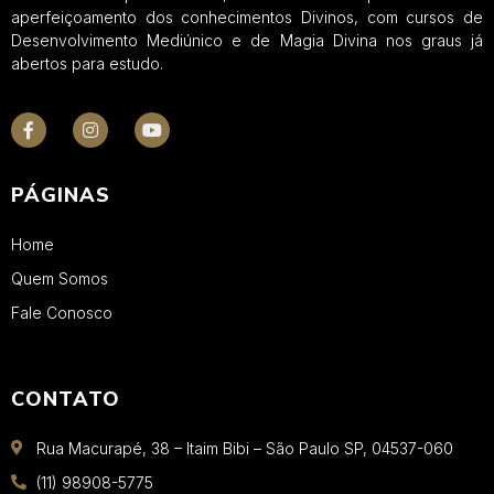
aperfeiçoamento dos conhecimentos Divinos, com cursos de
Desenvolvimento Mediúnico e de Magia Divina nos graus já
abertos para estudo.
PÁGINAS
Home
Quem Somos
Fale Conosco
CONTATO
Rua Macurapé, 38 – Itaim Bibi – São Paulo SP, 04537-060
(11) 98908-5775