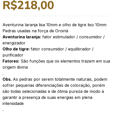
R$
218,00
Aventurina laranja lisa 10mm e olho de tigre liso 10mm
Pedras usadas na força de Oroiná
Aventurina laranja:
fator estimulador / consumidor /
energizador
Olho de tigre:
fator consumidor / equilibrador /
purificador
Fatores:
São funções que os elementos trazem em sua
origem divina
.
Obs.
As pedras por serem totalmente naturais, podem
sofrer pequenas diferenciações de coloração, porém
são todas selecionadas e de ótima pureza de modo a
garantir a presença de suas energias em plena
intensidade
.