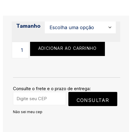
Tamanho
ADICIONAR AO CARRINHO
Consulte o frete e o prazo de entrega:
CONSULTAR
Não sei meu cep