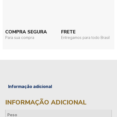
COMPRA SEGURA
FRETE
Para sua compra
Entregamos para todo Brasil
Informação adicional
INFORMAÇÃO ADICIONAL
Peso