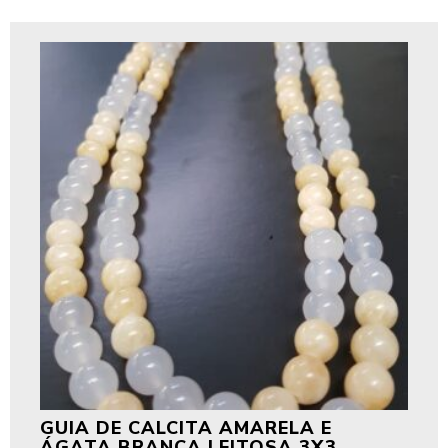
GUIA DE CALCITA AMARELA E
ÁGATA BRANCA LEITOSA 3X3