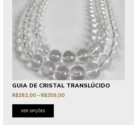
GUIA DE CRISTAL TRANSLÚCIDO
R$
283,00
–
R$
359,00
VER OPÇÕES