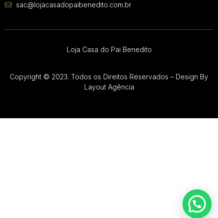
sac@lojacasadopaibenedito.com.br
Loja Casa do Pai Benedito
Copyright © 2023. Todos os Direitos Reservados – Design By
Layout Agência