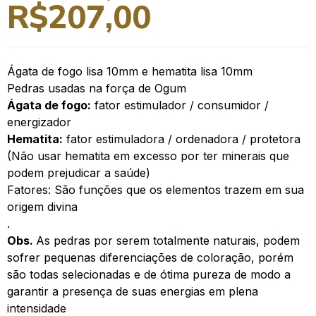
R$
207,00
Ágata de fogo lisa 10mm e hematita lisa 10mm
Pedras usadas na força de Ogum
Ágata de fogo:
fator estimulador / consumidor /
energizador
Hematita:
fator estimuladora / ordenadora / protetora
(Não usar hematita em excesso por ter minerais que
podem prejudicar a saúde)
Fatores: São funções que os elementos trazem em sua
origem divina
.
Obs.
As pedras por serem totalmente naturais, podem
sofrer pequenas diferenciações de coloração, porém
são todas selecionadas e de ótima pureza de modo a
garantir a presença de suas energias em plena
intensidade