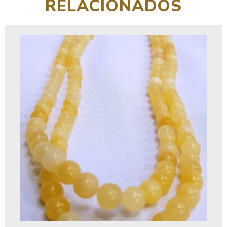
RELACIONADOS