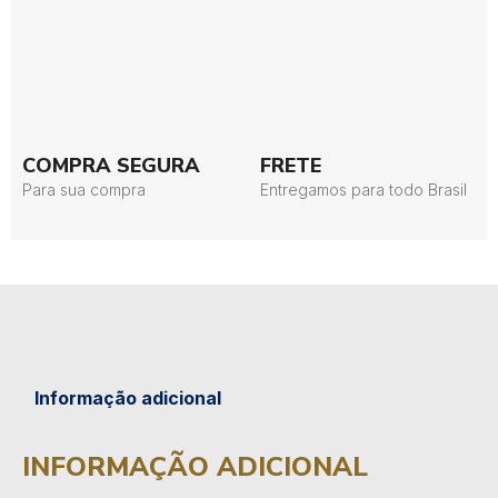
COMPRA SEGURA
FRETE
Para sua compra
Entregamos para todo Brasil
Informação adicional
INFORMAÇÃO ADICIONAL