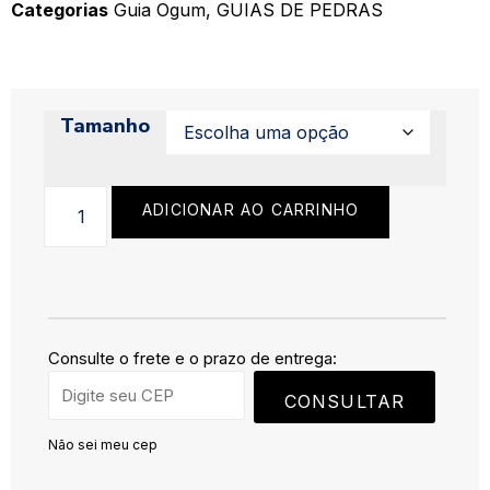
Categorias
Guia Ogum
,
GUIAS DE PEDRAS
Tamanho
ADICIONAR AO CARRINHO
Consulte o frete e o prazo de entrega:
CONSULTAR
Não sei meu cep