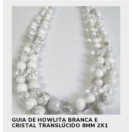
GUIA DE HOWLITA BRANCA E
CRISTAL TRANSLÚCIDO 8MM 2X1