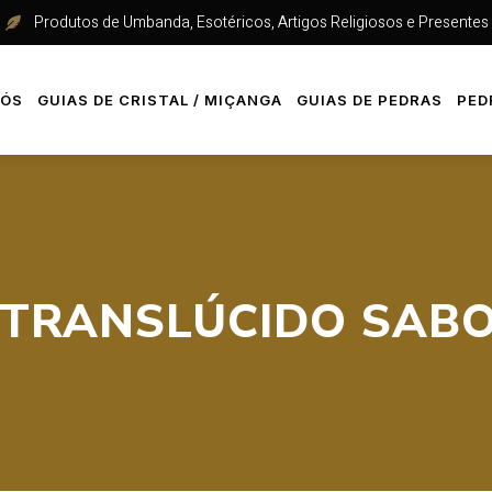
Produtos de Umbanda, Esotéricos, Artigos Religiosos e Presentes
NÓS
GUIAS DE CRISTAL / MIÇANGA
GUIAS DE PEDRAS
PED
 TRANSLÚCIDO SAB