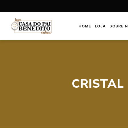
HOME
LOJA
SOBRE 
CRISTAL