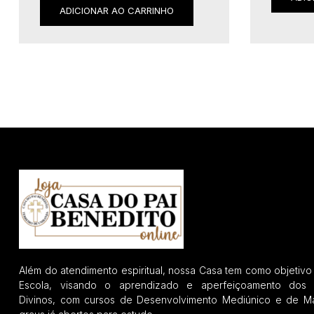
ADICIONAR AO CARRINHO
Além do atendimento espiritual, nossa Casa tem como objetivo
Escola, visando o aprendizado e aperfeiçoamento dos 
Divinos, com cursos de Desenvolvimento Mediúnico e de Ma