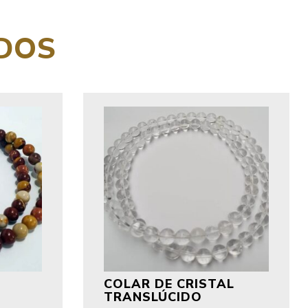
DOS
COLAR DE CRISTAL
TRANSLÚCIDO