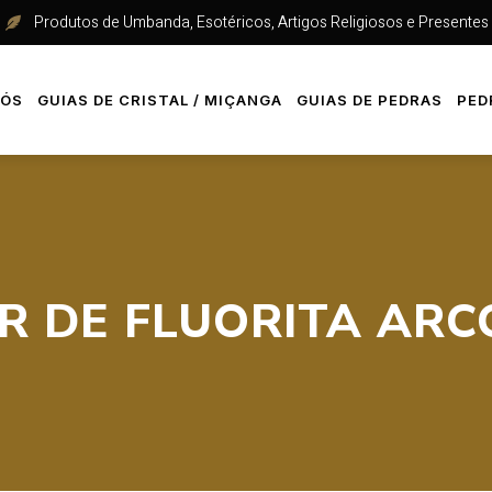
Produtos de Umbanda, Esotéricos, Artigos Religiosos e Presentes
NÓS
GUIAS DE CRISTAL / MIÇANGA
GUIAS DE PEDRAS
PED
R DE FLUORITA ARCO