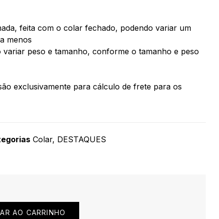
ada, feita com o colar fechado, podendo variar um
ra menos
 variar peso e tamanho, conforme o tamanho e peso
ão exclusivamente para cálculo de frete para os
egorias
Colar
,
DESTAQUES
NAR AO CARRINHO