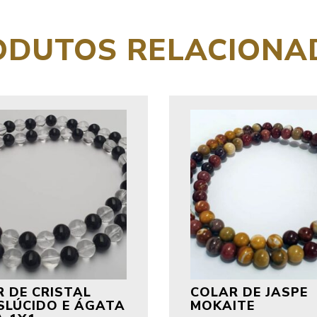
ODUTOS RELACIONA
 DE CRISTAL
COLAR DE JASPE
SLÚCIDO E ÁGATA
MOKAITE